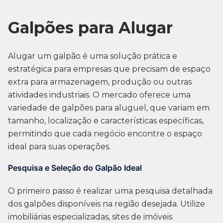
Galpões para Alugar
Alugar um galpão é uma solução prática e
estratégica para empresas que precisam de espaço
extra para armazenagem, produção ou outras
atividades industriais. O mercado oferece uma
variedade de galpões para aluguel, que variam em
tamanho, localização e características específicas,
permitindo que cada negócio encontre o espaço
ideal para suas operações.
Pesquisa e Seleção do Galpão Ideal
O primeiro passo é realizar uma pesquisa detalhada
dos galpões disponíveis na região desejada. Utilize
imobiliárias especializadas, sites de imóveis