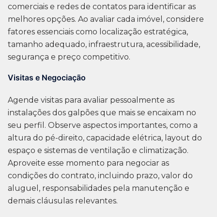
comerciais e redes de contatos para identificar as
melhores opções. Ao avaliar cada imóvel, considere
fatores essenciais como localização estratégica,
tamanho adequado, infraestrutura, acessibilidade,
segurança e preço competitivo.
Visitas e Negociação
Agende visitas para avaliar pessoalmente as
instalações dos galpões que mais se encaixam no
seu perfil. Observe aspectos importantes, como a
altura do pé-direito, capacidade elétrica, layout do
espaço e sistemas de ventilação e climatização.
Aproveite esse momento para negociar as
condições do contrato, incluindo prazo, valor do
aluguel, responsabilidades pela manutenção e
demais cláusulas relevantes.