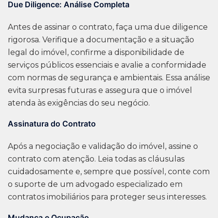
Due Diligence: Análise Completa
Antes de assinar o contrato, faça uma due diligence
rigorosa. Verifique a documentação e a situação
legal do imóvel, confirme a disponibilidade de
serviços públicos essenciais e avalie a conformidade
com normas de segurança e ambientais. Essa análise
evita surpresas futuras e assegura que o imóvel
atenda às exigências do seu negócio.
Assinatura do Contrato
Após a negociação e validação do imóvel, assine o
contrato com atenção. Leia todas as cláusulas
cuidadosamente e, sempre que possível, conte com
o suporte de um advogado especializado em
contratos imobiliários para proteger seus interesses.
Mudança e Ocupação