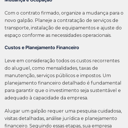
Com o contrato firmado, organize a mudança para o
novo galpão. Planeje a contratação de serviços de
transporte, instalação de equipamentos e ajuste do
espaço conforme as necessidades operacionais.
Custos e Planejamento Financeiro
Leve em consideração todos os custos recorrentes
do aluguel, como mensalidades, taxas de
manutenção, serviços públicos e impostos. Um
planejamento financeiro detalhado é fundamental
para garantir que o investimento seja sustentável e
adequado à capacidade da empresa.
Alugar um galpão requer uma pesquisa cuidadosa,
visitas detalhadas, análise jurídica e planejamento
financeiro. Seguindo essas etapas, sua empresa