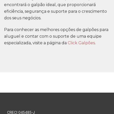
encontrará o galpão ideal, que proporcionará
eficiência, segurança e suporte para o crescimento
dos seus negócios.
Para conhecer as melhores opções de galpões para
aluguel e contar com o suporte de uma equipe
especializada, visite a página da
Click Galpões
.
CRECI 045485-J